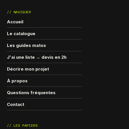
// NAVIGUER
Accueil
Le catalogue
Les guides matos
J'ai une liste → devis en 2h
Décrire mon projet
À propos
Questions fréquentes
Contact
// LES PAPIERS