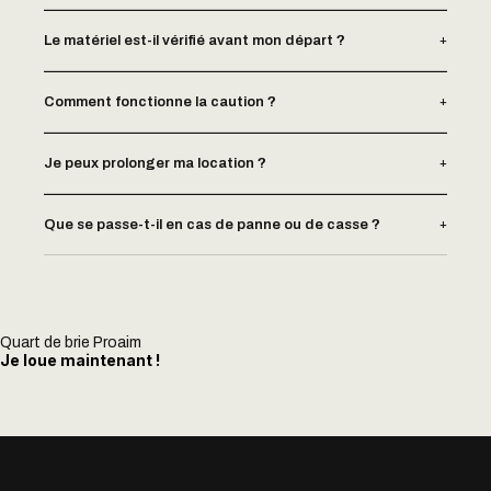
+
Le matériel est-il vérifié avant mon départ ?
+
Comment fonctionne la caution ?
+
Je peux prolonger ma location ?
+
Que se passe-t-il en cas de panne ou de casse ?
Quart de brie Proaim
Je loue maintenant !