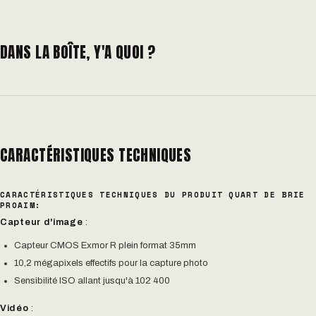
DANS LA BOÎTE, Y'A QUOI ?
CARACTÉRISTIQUES TECHNIQUES
CARACTÉRISTIQUES TECHNIQUES DU PRODUIT QUART DE BRIE
PROAIM:
Capteur d'image
:
Capteur CMOS Exmor R plein format 35mm
10,2 mégapixels effectifs pour la capture photo
Sensibilité ISO allant jusqu'à 102 400
Vidéo
: