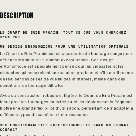
DESCRIPTION
LE QUART DE BRIE PROAIM: TOUT CE QUE VOUS CHERCHEZ
D'UN PRO
UN DESIGN ERGONOMIQUE POUR UNE UTILISATION OPTIMALE
Le Quart de Brie Proaim est un accessoire de tournage conçu pour
offrir une stabilité et un confort exceptionnels. Son design
ergonomique est spécialement pensé pour les vidéastes et les
cinéastes qui recherchent une solution pratique et efficace. Il permet
de réaliser des prises de vue fluides et stables, même dans des
conditions de tournage difficiles.
Avec sa construction robuste et légère, le Quart de Brie Proaim est
idéal pour les tournages en extérieur et les déplacements fréquents.
Il offre une grande flexibilité d'utilisation, permettant de s'adapter à
différents types de caméras et d'accessoires.
DES FONCTIONNALITÉS PROFESSIONNELLES DANS UN FORMAT
COMPACT