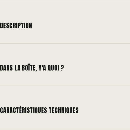
DESCRIPTION
DANS LA BOÎTE, Y'A QUOI ?
CARACTÉRISTIQUES TECHNIQUES