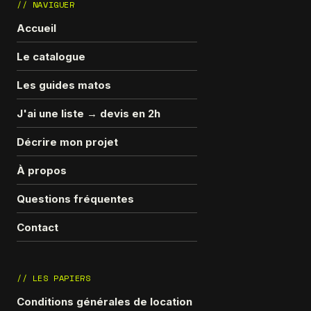
// NAVIGUER
Accueil
Le catalogue
Les guides matos
J'ai une liste → devis en 2h
Décrire mon projet
À propos
Questions fréquentes
Contact
// LES PAPIERS
Conditions générales de location