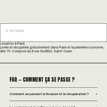
À RETENIR
Location à Paris
Livrée et récupérée gratuitement dans Paris et la première couronne,
dès 7h. Comptoir au 8 rue Godillot, Saint-Ouen.
FAQ — COMMENT ÇA SE PASSE ?
+
Comment se passent la livraison et la récupération ?