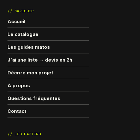
// NAVIGUER
Accueil
Le catalogue
Les guides matos
J'ai une liste → devis en 2h
Décrire mon projet
À propos
Questions fréquentes
Contact
// LES PAPIERS