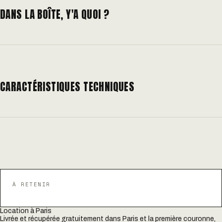
DANS LA BOÎTE, Y'A QUOI ?
CARACTÉRISTIQUES TECHNIQUES
À RETENIR
Location à Paris
Livrée et récupérée gratuitement dans Paris et la première couronne,