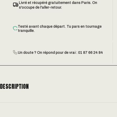
Livré et récupéré gratuitement dans Paris. On
s'occupe de l'aller-retour.
Testé avant chaque départ. Tu pars en tournage
tranquille.
Un doute ? On répond pour de vrai : 01 87 66 24 84
DESCRIPTION