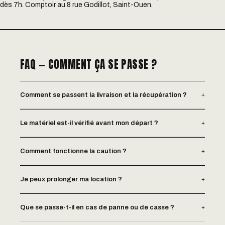
dès 7h. Comptoir au 8 rue Godillot, Saint-Ouen.
FAQ — COMMENT ÇA SE PASSE ?
+
Comment se passent la livraison et la récupération ?
+
Le matériel est-il vérifié avant mon départ ?
+
Comment fonctionne la caution ?
+
Je peux prolonger ma location ?
+
Que se passe-t-il en cas de panne ou de casse ?