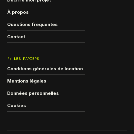
À propos
Questions fréquentes
Contact
// LES PAPIERS
Conditions générales de location
Mentions légales
Données personnelles
Cookies