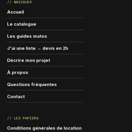
// NAVIGUER
Accueil
Le catalogue
Les guides matos
J'ai une liste → devis en 2h
Décrire mon projet
À propos
Questions fréquentes
Contact
// LES PAPIERS
Conditions générales de location