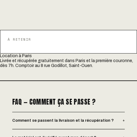
À RETENIR
Location à Paris
Livrée et récupérée gratuitement dans Paris et la première couronne,
dès 7h. Comptoir au 8 rue Godillot, Saint-Ouen.
FAQ — COMMENT ÇA SE PASSE ?
+
Comment se passent la livraison et la récupération ?