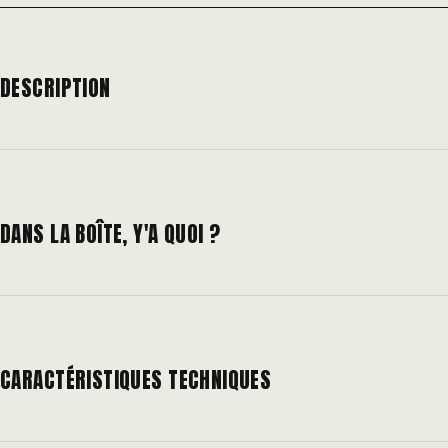
DESCRIPTION
DANS LA BOÎTE, Y'A QUOI ?
CARACTÉRISTIQUES TECHNIQUES