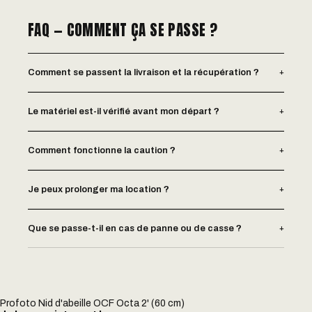
FAQ — COMMENT ÇA SE PASSE ?
+
Comment se passent la livraison et la récupération ?
+
Le matériel est-il vérifié avant mon départ ?
+
Comment fonctionne la caution ?
+
Je peux prolonger ma location ?
+
Que se passe-t-il en cas de panne ou de casse ?
Profoto Nid d'abeille OCF Octa 2' (60 cm)