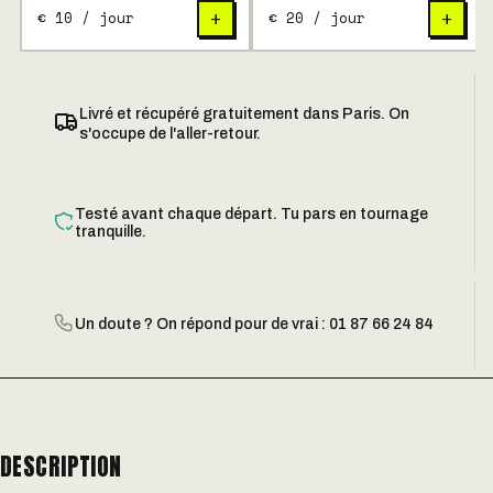
€ 10 / jour
€ 20 / jour
+
+
Livré et récupéré gratuitement dans Paris. On
s'occupe de l'aller-retour.
Testé avant chaque départ. Tu pars en tournage
tranquille.
Un doute ? On répond pour de vrai : 01 87 66 24 84
DESCRIPTION