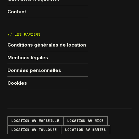
Contact
// LES PAPIERS
Conditions générales de location
Mentions légales
Données personnelles
Cookies
LOCATION AV MARSEILLE
LOCATION AV NICE
LOCATION AV TOULOUSE
LOCATION AV NANTES