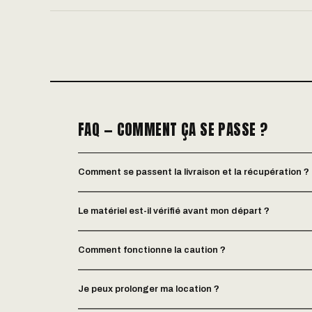
FAQ — COMMENT ÇA SE PASSE ?
Comment se passent la livraison et la récupération ?
Le matériel est-il vérifié avant mon départ ?
Comment fonctionne la caution ?
Je peux prolonger ma location ?