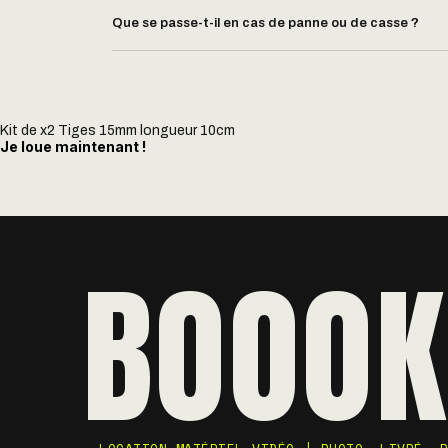
Que se passe-t-il en cas de panne ou de casse ?
Kit de x2 Tiges 15mm longueur 10cm
Je loue maintenant !
BOOOK