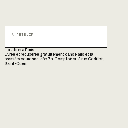
À RETENIR
Location à Paris
Livrée et récupérée gratuitement dans Paris et la
première couronne, dès 7h. Comptoir au 8 rue Godillot,
Saint-Ouen.