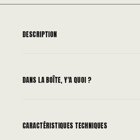
DESCRIPTION
DANS LA BOÎTE, Y'A QUOI ?
CARACTÉRISTIQUES TECHNIQUES