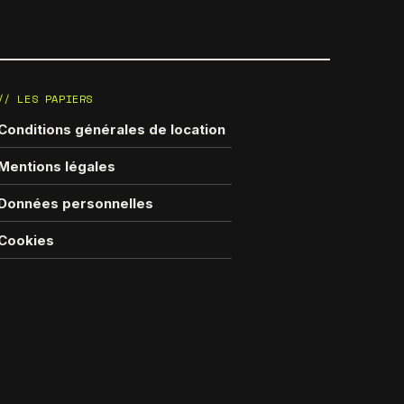
// LES PAPIERS
Conditions générales de location
Mentions légales
Données personnelles
Cookies