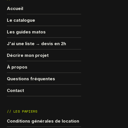
Accueil
Le catalogue
Les guides matos
J'ai une liste → devis en 2h
Décrire mon projet
À propos
Questions fréquentes
Contact
// LES PAPIERS
Conditions générales de location