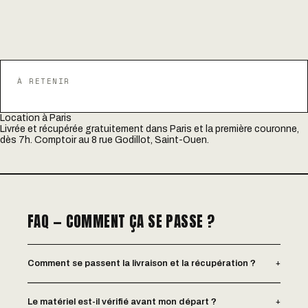
À RETENIR
Location à Paris
Livrée et récupérée gratuitement dans Paris et la première couronne,
dès 7h. Comptoir au 8 rue Godillot, Saint-Ouen.
FAQ — COMMENT ÇA SE PASSE ?
+
Comment se passent la livraison et la récupération ?
+
Le matériel est-il vérifié avant mon départ ?