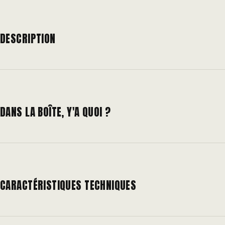
DESCRIPTION
DANS LA BOÎTE, Y'A QUOI ?
CARACTÉRISTIQUES TECHNIQUES