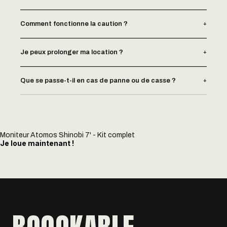
+
Comment fonctionne la caution ?
+
Je peux prolonger ma location ?
+
Que se passe-t-il en cas de panne ou de casse ?
Moniteur Atomos Shinobi 7' - Kit complet
Je loue maintenant !