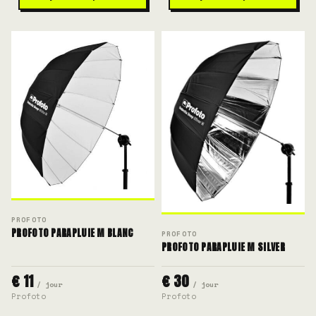
PROFOTO
PROFOTO PARAPLUIE M BLANC
PROFOTO
PROFOTO PARAPLUIE M SILVER
€ 11
€ 30
/ jour
/ jour
Profoto
Profoto