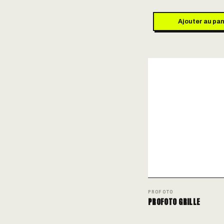
Ajouter au pan
PROFOTO
PROFOTO GRILLE