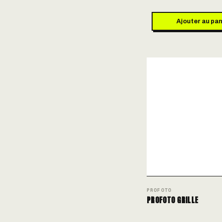
Ajouter au pan
PROFOTO
PROFOTO GRILLE