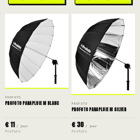
PROFOTO
PROFOTO PARAPLUIE M BLANC
PROFOTO
PROFOTO PARAPLUIE M SILVER
€ 11
€ 30
/ jour
/ jour
Profoto
Profoto