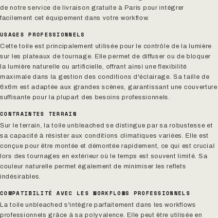
de notre service de livraison gratuite à Paris pour intégrer
facilement cet équipement dans votre workflow.
USAGES PROFESSIONNELS
Cette toile est principalement utilisée pour le contrôle de la lumière
sur les plateaux de tournage. Elle permet de diffuser ou de bloquer
la lumière naturelle ou artificielle, offrant ainsi une flexibilité
maximale dans la gestion des conditions d'éclairage. Sa taille de
6x6m est adaptée aux grandes scènes, garantissant une couverture
suffisante pour la plupart des besoins professionnels.
CONTRAINTES TERRAIN
Sur le terrain, la toile unbleached se distingue par sa robustesse et
sa capacité à résister aux conditions climatiques variées. Elle est
conçue pour être montée et démontée rapidement, ce qui est crucial
lors des tournages en extérieur où le temps est souvent limité. Sa
couleur naturelle permet également de minimiser les reflets
indésirables.
COMPATIBILITÉ AVEC LES WORKFLOWS PROFESSIONNELS
La toile unbleached s'intègre parfaitement dans les workflows
professionnels grâce à sa polyvalence. Elle peut être utilisée en