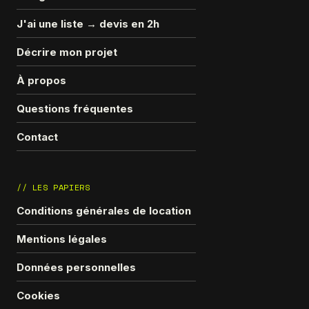
J'ai une liste → devis en 2h
Décrire mon projet
À propos
Questions fréquentes
Contact
// LES PAPIERS
Conditions générales de location
Mentions légales
Données personnelles
Cookies