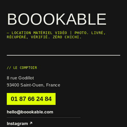
BOOOKABLE
— LOCATION MATÉRIEL VIDÉO | PHOTO. LIVRÉ,
RÉCUPÉRÉ, VÉRIFIÉ. ZÉRO CHICHI.
// LE COMPTOIR
8 rue Godillot
93400 Saint-Ouen, France
01 87 66 24 84
hello@boookable.com
Instagram ↗