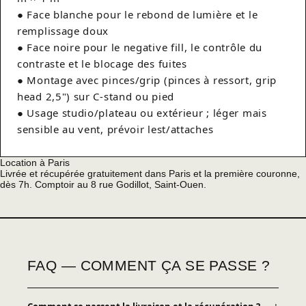
● Face blanche pour le rebond de lumière et le
remplissage doux
● Face noire pour le negative fill, le contrôle du
contraste et le blocage des fuites
● Montage avec pinces/grip (pinces à ressort, grip
head 2,5") sur C-stand ou pied
● Usage studio/plateau ou extérieur ; léger mais
sensible au vent, prévoir lest/attaches
Location à Paris
Livrée et récupérée gratuitement dans Paris et la première couronne,
dès 7h. Comptoir au 8 rue Godillot, Saint-Ouen.
FAQ — COMMENT ÇA SE PASSE ?