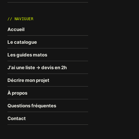
// NAVIGUER
Accueil
Le catalogue
Les guides matos
J'ai une liste → devis en 2h
Décrire mon projet
À propos
Questions fréquentes
Contact