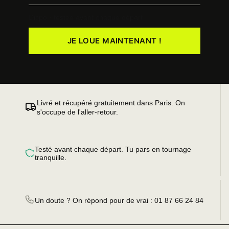
Dispo · testée avant chaque départ
JE LOUE MAINTENANT !
Livré et récupéré gratuitement dans Paris. On
s'occupe de l'aller-retour.
Testé avant chaque départ. Tu pars en tournage
tranquille.
Un doute ? On répond pour de vrai : 01 87 66 24 84