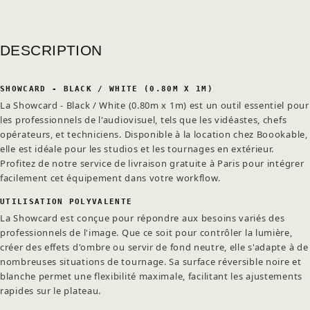
DESCRIPTION
SHOWCARD - BLACK / WHITE (0.80M X 1M)
La Showcard - Black / White (0.80m x 1m) est un outil essentiel pour
les professionnels de l'audiovisuel, tels que les vidéastes, chefs
opérateurs, et techniciens. Disponible à la location chez Boookable,
elle est idéale pour les studios et les tournages en extérieur.
Profitez de notre service de livraison gratuite à Paris pour intégrer
facilement cet équipement dans votre workflow.
UTILISATION POLYVALENTE
La Showcard est conçue pour répondre aux besoins variés des
professionnels de l'image. Que ce soit pour contrôler la lumière,
créer des effets d'ombre ou servir de fond neutre, elle s'adapte à de
nombreuses situations de tournage. Sa surface réversible noire et
blanche permet une flexibilité maximale, facilitant les ajustements
rapides sur le plateau.