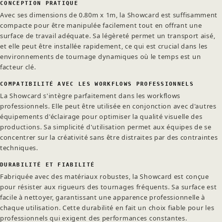
CONCEPTION PRATIQUE
Avec ses dimensions de 0.80m x 1m, la Showcard est suffisamment
compacte pour être manipulée facilement tout en offrant une
surface de travail adéquate. Sa légèreté permet un transport aisé,
et elle peut être installée rapidement, ce qui est crucial dans les
environnements de tournage dynamiques où le temps est un
facteur clé.
COMPATIBILITÉ AVEC LES WORKFLOWS PROFESSIONNELS
La Showcard s'intègre parfaitement dans les workflows
professionnels. Elle peut être utilisée en conjonction avec d'autres
équipements d'éclairage pour optimiser la qualité visuelle des
productions. Sa simplicité d'utilisation permet aux équipes de se
concentrer sur la créativité sans être distraites par des contraintes
techniques.
DURABILITÉ ET FIABILITÉ
Fabriquée avec des matériaux robustes, la Showcard est conçue
pour résister aux rigueurs des tournages fréquents. Sa surface est
facile à nettoyer, garantissant une apparence professionnelle à
chaque utilisation. Cette durabilité en fait un choix fiable pour les
professionnels qui exigent des performances constantes.