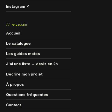
Instagram ↗
// NAVIGUER
Accueil
Le catalogue
Les guides matos
J'ai une liste → devis en 2h
Décrire mon projet
À propos
Questions fréquentes
Contact