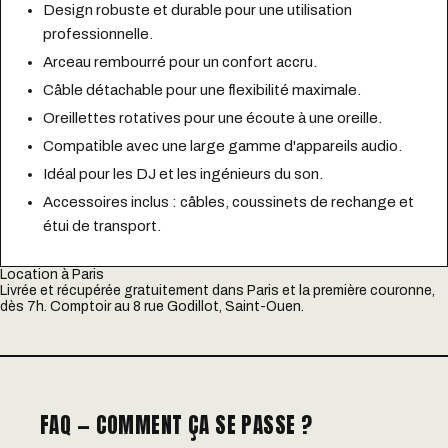
Design robuste et durable pour une utilisation
professionnelle.
Arceau rembourré pour un confort accru.
Câble détachable pour une flexibilité maximale.
Oreillettes rotatives pour une écoute à une oreille.
Compatible avec une large gamme d'appareils audio.
Idéal pour les DJ et les ingénieurs du son.
Accessoires inclus : câbles, coussinets de rechange et
étui de transport.
Location à Paris
Livrée et récupérée gratuitement dans Paris et la première couronne,
dès 7h. Comptoir au 8 rue Godillot, Saint-Ouen.
FAQ — COMMENT ÇA SE PASSE ?