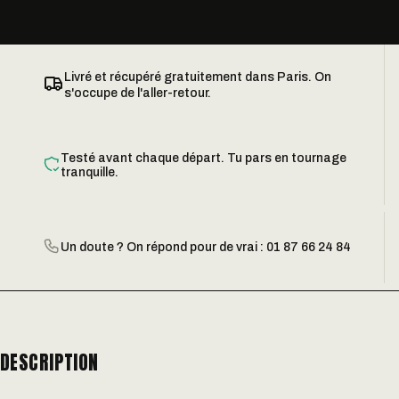
Livré et récupéré gratuitement dans Paris. On
s'occupe de l'aller-retour.
Testé avant chaque départ. Tu pars en tournage
tranquille.
Un doute ? On répond pour de vrai : 01 87 66 24 84
DESCRIPTION