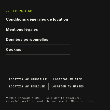
// LES PAPIERS
Conditions générales de location
Mentions légales
Données personnelles
Cookies
LOCATION AV MARSEILLE
LOCATION AV NICE
LOCATION AV TOULOUSE
LOCATION AV NANTES
© 2026 Boookable SAS — Tous droits réservés.
Matériel vérifié avant chaque départ. Même ce footer.