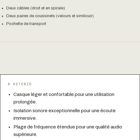
Deux câbles (droit et en spirale)
Deux paires de coussinets (velours et similicuir)
Pochette de transport
À RETENIR
Casque léger et confortable pour une utilisation
prolongée.
Isolation sonore exceptionnelle pour une écoute
immersive.
Plage de fréquence étendue pour une qualité audio
supérieure.