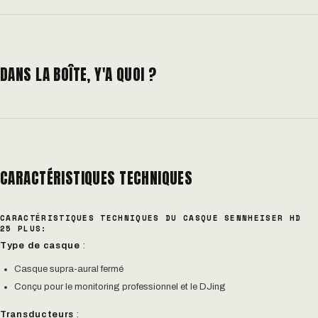
DANS LA BOÎTE, Y'A QUOI ?
CARACTÉRISTIQUES TECHNIQUES
CARACTÉRISTIQUES TECHNIQUES DU CASQUE SENNHEISER HD
25 PLUS:
Type de casque
:
Casque supra-aural fermé
Conçu pour le monitoring professionnel et le DJing
Transducteurs
: