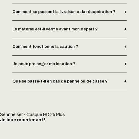
+
Comment se passent la livraison et la récupération ?
+
Le matériel est-il vérifié avant mon départ ?
+
Comment fonctionne la caution ?
+
Je peux prolonger ma location ?
+
Que se passe-t-il en cas de panne ou de casse ?
Sennheiser - Casque HD 25 Plus
Je loue maintenant !