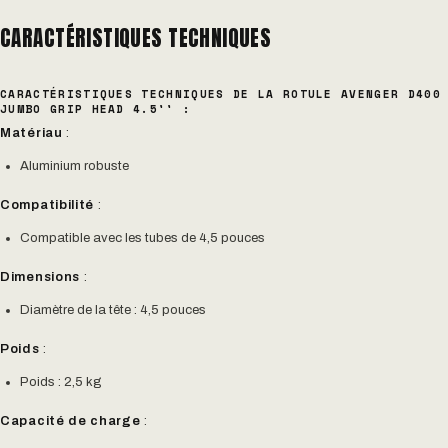
CARACTÉRISTIQUES TECHNIQUES
CARACTÉRISTIQUES TECHNIQUES DE LA ROTULE AVENGER D400
JUMBO GRIP HEAD 4.5'' :
Matériau
:
Aluminium robuste
Compatibilité
:
Compatible avec les tubes de 4,5 pouces
Dimensions
:
Diamètre de la tête : 4,5 pouces
Poids
:
Poids : 2,5 kg
Capacité de charge
: