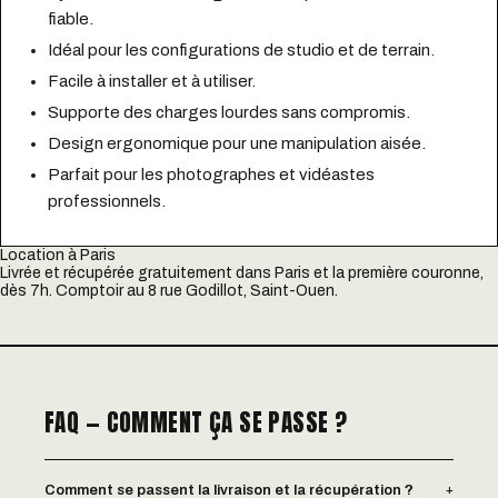
fiable.
Idéal pour les configurations de studio et de terrain.
Facile à installer et à utiliser.
Supporte des charges lourdes sans compromis.
Design ergonomique pour une manipulation aisée.
Parfait pour les photographes et vidéastes
professionnels.
Location à Paris
Livrée et récupérée gratuitement dans Paris et la première couronne,
dès 7h. Comptoir au 8 rue Godillot, Saint-Ouen.
FAQ — COMMENT ÇA SE PASSE ?
+
Comment se passent la livraison et la récupération ?