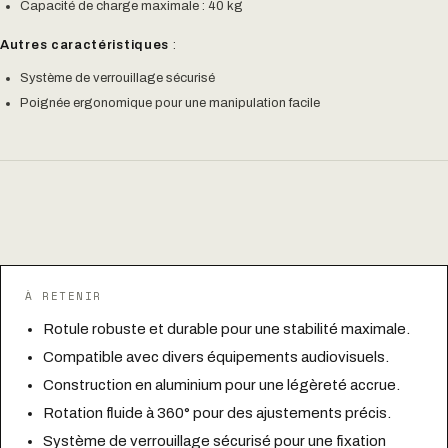
Capacité de charge maximale : 40 kg
Autres caractéristiques
:
Système de verrouillage sécurisé
Poignée ergonomique pour une manipulation facile
À RETENIR
Rotule robuste et durable pour une stabilité maximale.
Compatible avec divers équipements audiovisuels.
Construction en aluminium pour une légèreté accrue.
Rotation fluide à 360° pour des ajustements précis.
Système de verrouillage sécurisé pour une fixation