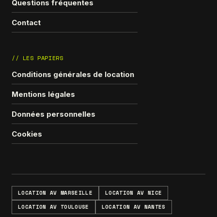
Questions fréquentes
Contact
// LES PAPIERS
Conditions générales de location
Mentions légales
Données personnelles
Cookies
LOCATION AV MARSEILLE
LOCATION AV NICE
LOCATION AV TOULOUSE
LOCATION AV NANTES