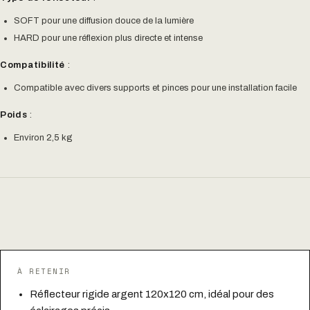
SOFT pour une diffusion douce de la lumière
HARD pour une réflexion plus directe et intense
Compatibilité
:
Compatible avec divers supports et pinces pour une installation facile
Poids
:
Environ 2,5 kg
À RETENIR
Réflecteur rigide argent 120x120 cm, idéal pour des