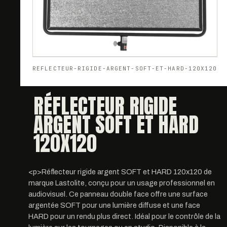
REFLECTEUR-RIGIDE-ARGENT-SOFT-ET-HARD-120X120
RÉFLECTEUR RIGIDE
ARGENT SOFT ET HARD
120X120
<p>Réflecteur rigide argent SOFT et HARD 120x120 de
marque Lastolite, conçu pour un usage professionnel en
audiovisuel. Ce panneau double face offre une surface
argentée SOFT pour une lumière diffuse et une face
HARD pour un rendu plus direct. Idéal pour le contrôle de la