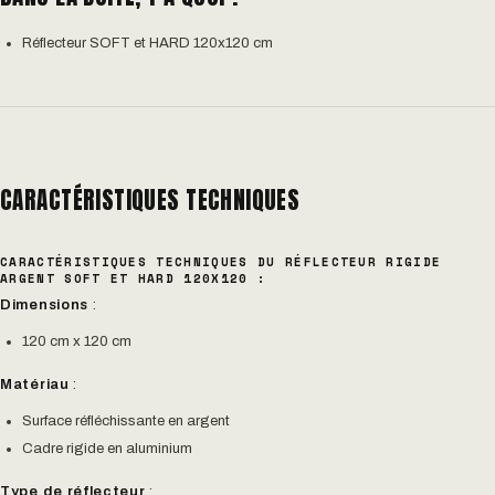
Réflecteur SOFT et HARD 120x120 cm
CARACTÉRISTIQUES TECHNIQUES
CARACTÉRISTIQUES TECHNIQUES DU RÉFLECTEUR RIGIDE
ARGENT SOFT ET HARD 120X120 :
Dimensions
:
120 cm x 120 cm
Matériau
:
Surface réfléchissante en argent
Cadre rigide en aluminium
Type de réflecteur
: