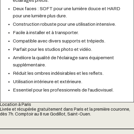
éclairages précis.
Deux faces : SOFT pour une lumière douce et HARD
pour une lumière plus dure.
Construction robuste pour une utilisation intensive.
Facile à installer et à transporter.
Compatible avec divers supports et trépieds.
Parfait pour les studios photo et vidéo.
Améliore la qualité de l'éclairage sans équipement
supplémentaire.
Réduit les ombres indésirables et les reflets.
Utilisation intérieure et extérieure.
Essentiel pour les professionnels de l'audiovisuel.
Location à Paris
Livrée et récupérée gratuitement dans Paris et la première couronne,
dès 7h. Comptoir au 8 rue Godillot, Saint-Ouen.