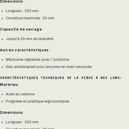
Dimensions
:
Longueur : 250 mm
Ouverture maximale : 50 mm
Capacité de serrage
:
Jusqu'à 35 mm de diamètre
Autres caractéristiques
:
Mâchoires réglables avec 7 positions
Grip antidérapant pour une prise en main sécurisée
CARACTÉRISTIQUES TECHNIQUES DE LA PINCE À BEC LONG:
Matériau
:
Acier au carbone
Poignées en plastique ergonomiques
Dimensions
:
Longueur : 200 mm