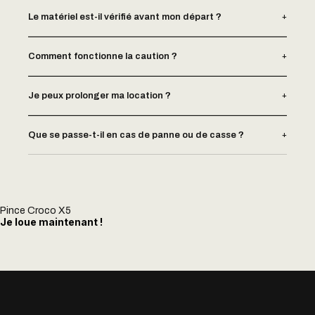
+
Le matériel est-il vérifié avant mon départ ?
+
Comment fonctionne la caution ?
+
Je peux prolonger ma location ?
+
Que se passe-t-il en cas de panne ou de casse ?
Pince Croco X5
Je loue maintenant !