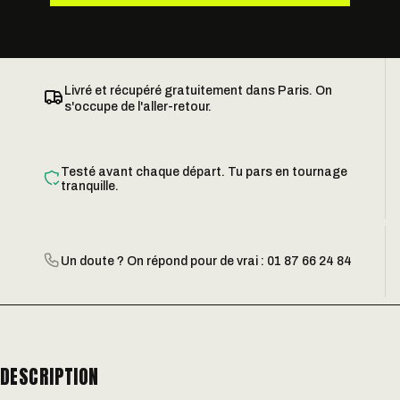
Livré et récupéré gratuitement dans Paris. On
s'occupe de l'aller-retour.
Testé avant chaque départ. Tu pars en tournage
tranquille.
Un doute ? On répond pour de vrai : 01 87 66 24 84
DESCRIPTION