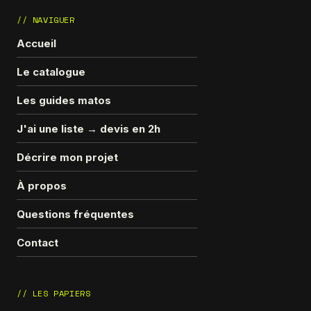
// NAVIGUER
Accueil
Le catalogue
Les guides matos
J'ai une liste → devis en 2h
Décrire mon projet
À propos
Questions fréquentes
Contact
// LES PAPIERS