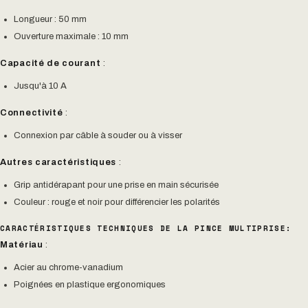
Longueur : 50 mm
Ouverture maximale : 10 mm
Capacité de courant
:
Jusqu'à 10 A
Connectivité
:
Connexion par câble à souder ou à visser
Autres caractéristiques
:
Grip antidérapant pour une prise en main sécurisée
Couleur : rouge et noir pour différencier les polarités
CARACTÉRISTIQUES TECHNIQUES DE LA PINCE MULTIPRISE:
Matériau
:
Acier au chrome-vanadium
Poignées en plastique ergonomiques