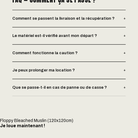
+
Comment se passent la livraison et la récupération ?
+
Le matériel est-il vérifié avant mon départ ?
+
Comment fonctionne la caution ?
+
Je peux prolonger ma location ?
+
Que se passe-t-il en cas de panne ou de casse ?
Floppy Bleached Muslin (120x120cm)
Je loue maintenant !