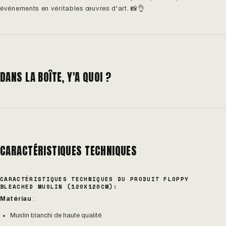
événements en véritables œuvres d'art. 📸👌
DANS LA BOÎTE, Y'A QUOI ?
CARACTÉRISTIQUES TECHNIQUES
CARACTÉRISTIQUES TECHNIQUES DU PRODUIT FLOPPY
BLEACHED MUSLIN (120X120CM):
Matériau
:
Muslin blanchi de haute qualité