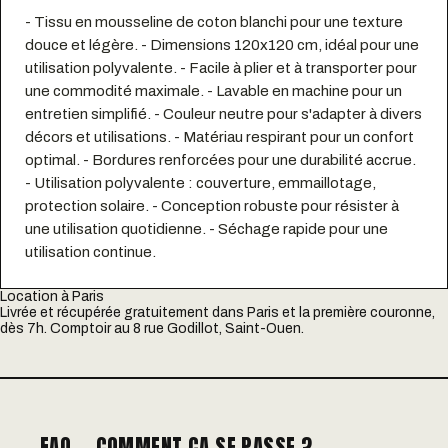
- Tissu en mousseline de coton blanchi pour une texture
douce et légère. - Dimensions 120x120 cm, idéal pour une
utilisation polyvalente. - Facile à plier et à transporter pour
une commodité maximale. - Lavable en machine pour un
entretien simplifié. - Couleur neutre pour s'adapter à divers
décors et utilisations. - Matériau respirant pour un confort
optimal. - Bordures renforcées pour une durabilité accrue.
- Utilisation polyvalente : couverture, emmaillotage,
protection solaire. - Conception robuste pour résister à
une utilisation quotidienne. - Séchage rapide pour une
utilisation continue.
Location à Paris
Livrée et récupérée gratuitement dans Paris et la première couronne,
dès 7h. Comptoir au 8 rue Godillot, Saint-Ouen.
FAQ — COMMENT ÇA SE PASSE ?