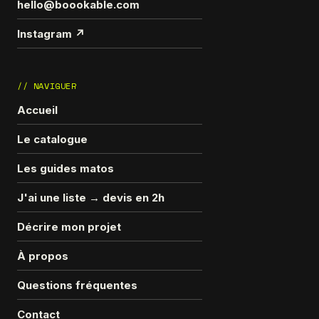
hello@boookable.com
Instagram ↗
// NAVIGUER
Accueil
Le catalogue
Les guides matos
J'ai une liste → devis en 2h
Décrire mon projet
À propos
Questions fréquentes
Contact