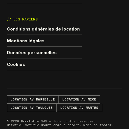
// LES PAPIERS
Conditions générales de location
Mentions légales
Données personnelles
Cookies
LOCATION AV MARSEILLE
LOCATION AV NICE
LOCATION AV TOULOUSE
LOCATION AV NANTES
© 2026 Boookable SAS — Tous droits réservés.
Matériel vérifié avant chaque départ. Même ce footer.