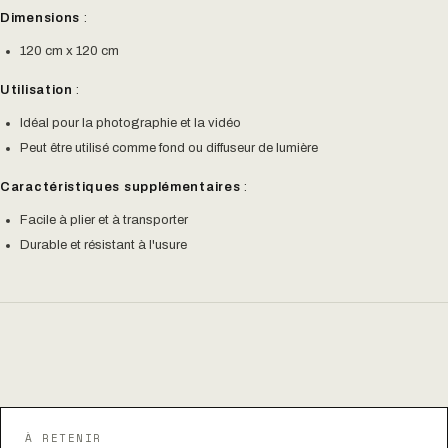
Dimensions
:
120 cm x 120 cm
Utilisation
:
Idéal pour la photographie et la vidéo
Peut être utilisé comme fond ou diffuseur de lumière
Caractéristiques supplémentaires
:
Facile à plier et à transporter
Durable et résistant à l'usure
À RETENIR