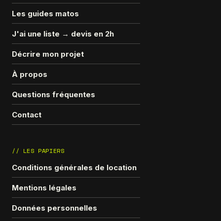
Les guides matos
J'ai une liste → devis en 2h
Décrire mon projet
À propos
Questions fréquentes
Contact
// LES PAPIERS
Conditions générales de location
Mentions légales
Données personnelles