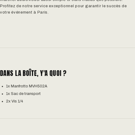
Profitez de notre service exceptionnel pour garantir le succès de
votre événement à Paris.
DANS LA BOÎTE, Y'A QUOI ?
1x Manfrotto MVH502A
1x Sac de transport
2x Vis 1/4