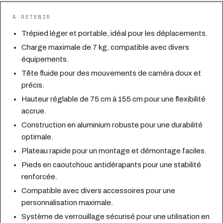
À RETENIR
Trépied léger et portable, idéal pour les déplacements.
Charge maximale de 7 kg, compatible avec divers
équipements.
Tête fluide pour des mouvements de caméra doux et
précis.
Hauteur réglable de 75 cm à 155 cm pour une flexibilité
accrue.
Construction en aluminium robuste pour une durabilité
optimale.
Plateau rapide pour un montage et démontage faciles.
Pieds en caoutchouc antidérapants pour une stabilité
renforcée.
Compatible avec divers accessoires pour une
personnalisation maximale.
Système de verrouillage sécurisé pour une utilisation en