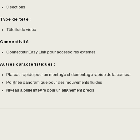
3 sections
Type de tête
:
Tête fluide vidéo
Connectivité
:
Connecteur Easy Link pour accessoires externes
Autres caractéristiques
:
Plateau rapide pour un montage et démontage rapide de la caméra
Poignée panoramique pour des mouvements fluides
Niveau à bulle intégré pour un alignement précis