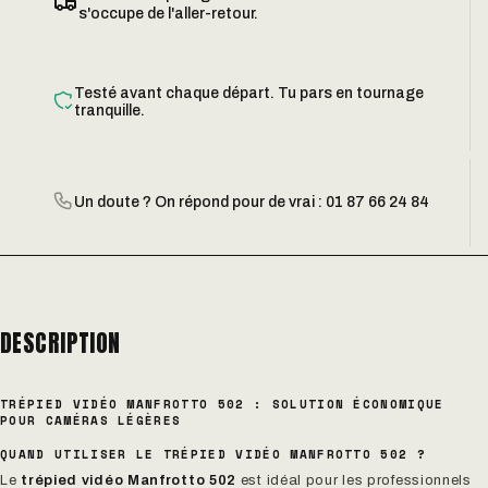
s'occupe de l'aller-retour.
Testé avant chaque départ. Tu pars en tournage
tranquille.
Un doute ? On répond pour de vrai : 01 87 66 24 84
DESCRIPTION
TRÉPIED VIDÉO MANFROTTO 502 : SOLUTION ÉCONOMIQUE
POUR CAMÉRAS LÉGÈRES
QUAND UTILISER LE TRÉPIED VIDÉO MANFROTTO 502 ?
Le
trépied vidéo Manfrotto 502
est idéal pour les professionnels