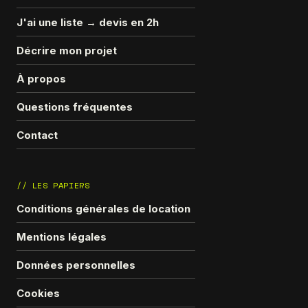
J'ai une liste → devis en 2h
Décrire mon projet
À propos
Questions fréquentes
Contact
// LES PAPIERS
Conditions générales de location
Mentions légales
Données personnelles
Cookies