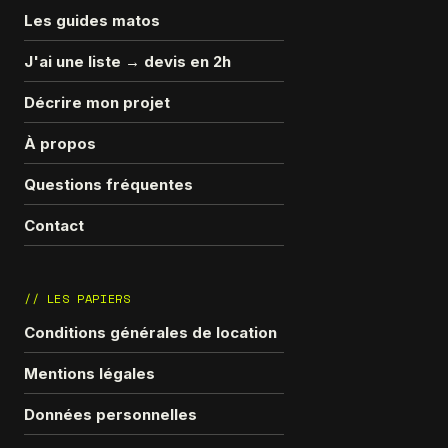
Les guides matos
J'ai une liste → devis en 2h
Décrire mon projet
À propos
Questions fréquentes
Contact
// LES PAPIERS
Conditions générales de location
Mentions légales
Données personnelles