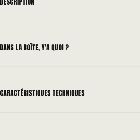
DESCRIPTION
DANS LA BOÎTE, Y'A QUOI ?
CARACTÉRISTIQUES TECHNIQUES