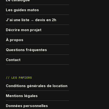
Les guides matos
J'ai une liste → devis en 2h
Décrire mon projet
À propos
Questions fréquentes
Contact
// LES PAPIERS
Conditions générales de location
Mentions légales
Données personnelles