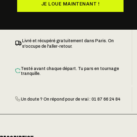
JE LOUE MAINTENANT !
Livré et récupéré gratuitement dans Paris. On
s'occupe de l'aller-retour.
Testé avant chaque départ. Tu pars en tournage
tranquille.
Un doute ? On répond pour de vrai : 01 87 66 24 84