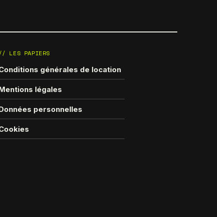
// LES PAPIERS
Conditions générales de location
Mentions légales
Données personnelles
Cookies