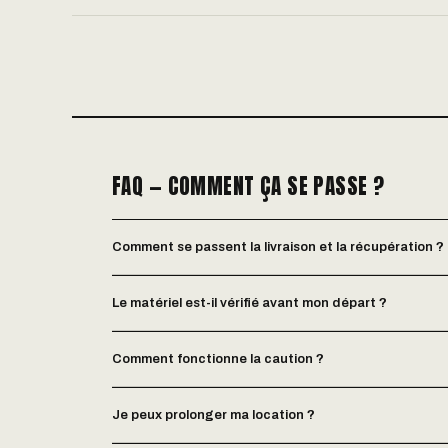
FAQ — COMMENT ÇA SE PASSE ?
Comment se passent la livraison et la récupération ?
Le matériel est-il vérifié avant mon départ ?
Comment fonctionne la caution ?
Je peux prolonger ma location ?