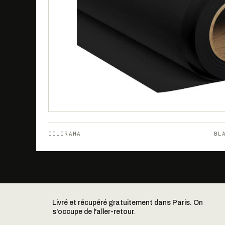
COLORAMA
BL
Livré et récupéré gratuitement dans Paris. On
s'occupe de l'aller-retour.