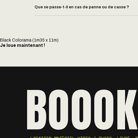
Que se passe-t-il en cas de panne ou de casse ?
Black Colorama (1m35 x 11m)
Je loue maintenant !
BOOOK