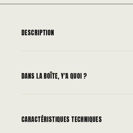
DESCRIPTION
DANS LA BOÎTE, Y'A QUOI ?
CARACTÉRISTIQUES TECHNIQUES