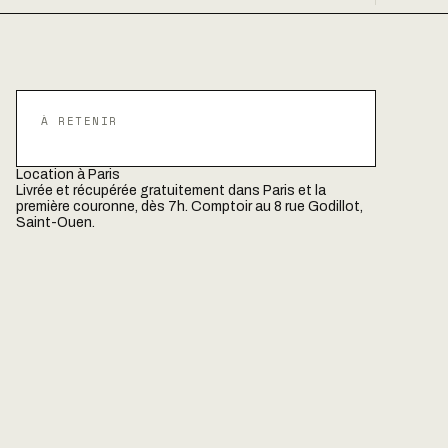
À RETENIR
Location à Paris
Livrée et récupérée gratuitement dans Paris et la
première couronne, dès 7h. Comptoir au 8 rue Godillot,
Saint-Ouen.