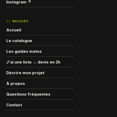
Instagram ↗
// NAVIGUER
Accueil
Le catalogue
Les guides matos
J'ai une liste → devis en 2h
Décrire mon projet
À propos
Questions fréquentes
Contact