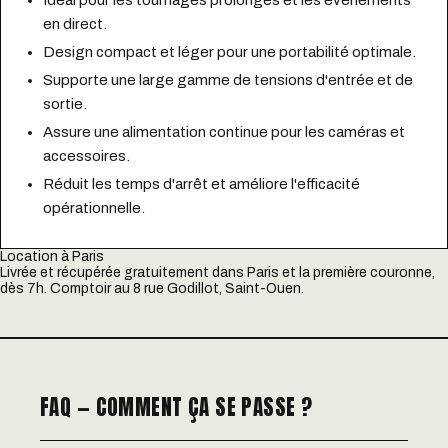
Idéal pour les tournages prolongés et les événements
en direct.
Design compact et léger pour une portabilité optimale.
Supporte une large gamme de tensions d'entrée et de
sortie.
Assure une alimentation continue pour les caméras et
accessoires.
Réduit les temps d'arrêt et améliore l'efficacité
opérationnelle.
Location à Paris
Livrée et récupérée gratuitement dans Paris et la première couronne,
dès 7h. Comptoir au 8 rue Godillot, Saint-Ouen.
FAQ — COMMENT ÇA SE PASSE ?