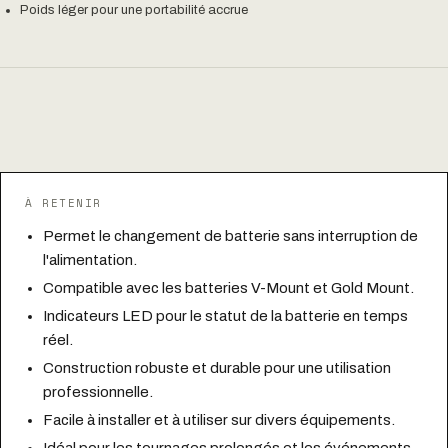
Poids léger pour une portabilité accrue
À RETENIR
Permet le changement de batterie sans interruption de
l'alimentation.
Compatible avec les batteries V-Mount et Gold Mount.
Indicateurs LED pour le statut de la batterie en temps
réel.
Construction robuste et durable pour une utilisation
professionnelle.
Facile à installer et à utiliser sur divers équipements.