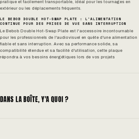
pratique et facilement transportable, idéal pour les tournages en
extérieur ou les déplacements fréquents.
LE BEBOB DOUBLE HOT-SWAP PLATE : L'ALIMENTATION
CONTINUE POUR DES PRISES DE VUE SANS INTERRUPTION
Le Bebob Double Hot-Swap Plate est l'accessoire incontournable
pour les professionnels de l'audiovisuel en quête d'une alimentation
fiable et sans interruption. Avec sa performance solide, sa
compatibilité étendue et sa facilité d'utilisation, cette plaque
répondra à vos besoins énergétiques lors de vos projets
DANS LA BOÎTE, Y'A QUOI ?