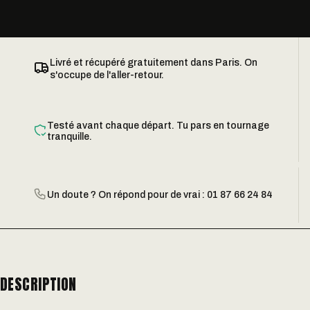
Livré et récupéré gratuitement dans Paris. On
s'occupe de l'aller-retour.
Testé avant chaque départ. Tu pars en tournage
tranquille.
Un doute ? On répond pour de vrai : 01 87 66 24 84
DESCRIPTION