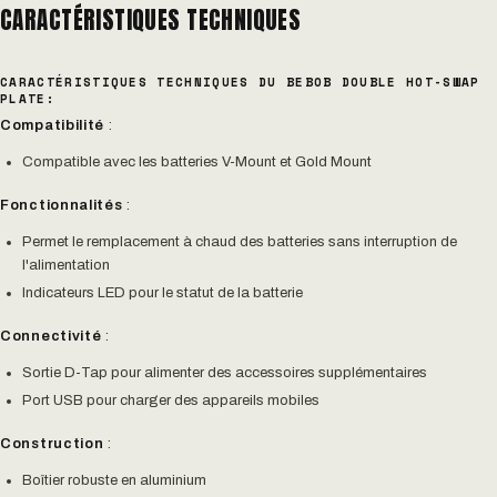
CARACTÉRISTIQUES TECHNIQUES
CARACTÉRISTIQUES TECHNIQUES DU BEBOB DOUBLE HOT-SWAP
PLATE:
Compatibilité
:
Compatible avec les batteries V-Mount et Gold Mount
Fonctionnalités
:
Permet le remplacement à chaud des batteries sans interruption de
l'alimentation
Indicateurs LED pour le statut de la batterie
Connectivité
:
Sortie D-Tap pour alimenter des accessoires supplémentaires
Port USB pour charger des appareils mobiles
Construction
:
Boîtier robuste en aluminium