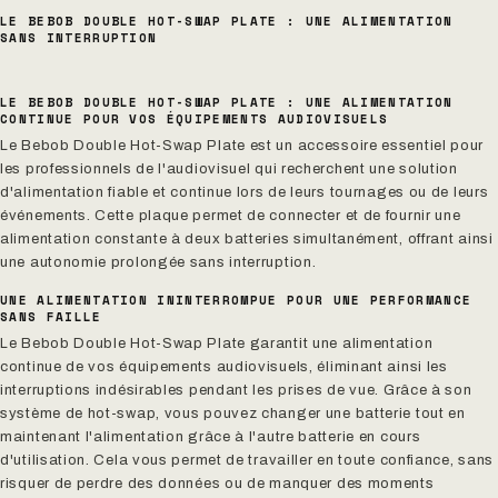
LE BEBOB DOUBLE HOT-SWAP PLATE : UNE ALIMENTATION
SANS INTERRUPTION
LE BEBOB DOUBLE HOT-SWAP PLATE : UNE ALIMENTATION
CONTINUE POUR VOS ÉQUIPEMENTS AUDIOVISUELS
Le Bebob Double Hot-Swap Plate est un accessoire essentiel pour
les professionnels de l'audiovisuel qui recherchent une solution
d'alimentation fiable et continue lors de leurs tournages ou de leurs
événements. Cette plaque permet de connecter et de fournir une
alimentation constante à deux batteries simultanément, offrant ainsi
une autonomie prolongée sans interruption.
UNE ALIMENTATION ININTERROMPUE POUR UNE PERFORMANCE
SANS FAILLE
Le Bebob Double Hot-Swap Plate garantit une alimentation
continue de vos équipements audiovisuels, éliminant ainsi les
interruptions indésirables pendant les prises de vue. Grâce à son
système de hot-swap, vous pouvez changer une batterie tout en
maintenant l'alimentation grâce à l'autre batterie en cours
d'utilisation. Cela vous permet de travailler en toute confiance, sans
risquer de perdre des données ou de manquer des moments