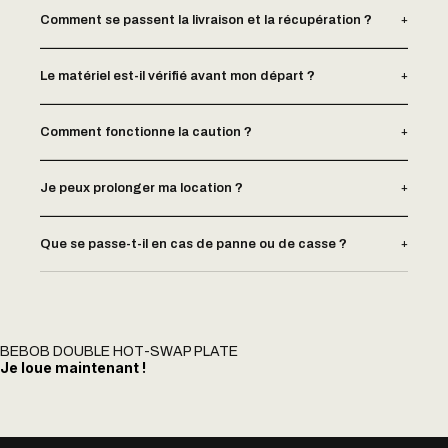
+
Comment se passent la livraison et la récupération ?
+
Le matériel est-il vérifié avant mon départ ?
+
Comment fonctionne la caution ?
+
Je peux prolonger ma location ?
+
Que se passe-t-il en cas de panne ou de casse ?
BEBOB DOUBLE HOT-SWAP PLATE
Je loue maintenant !