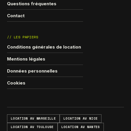
Questions fréquentes
Contact
// LES PAPIERS
Conditions générales de location
Mentions légales
Données personnelles
Cookies
LOCATION AV MARSEILLE
LOCATION AV NICE
LOCATION AV TOULOUSE
LOCATION AV NANTES