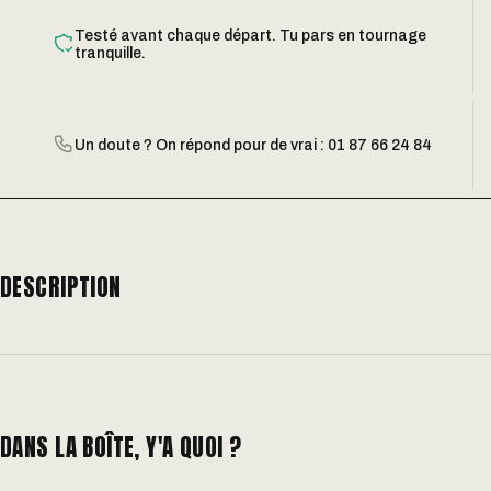
Testé avant chaque départ. Tu pars en tournage
tranquille.
Un doute ? On répond pour de vrai : 01 87 66 24 84
DESCRIPTION
DANS LA BOÎTE, Y'A QUOI ?