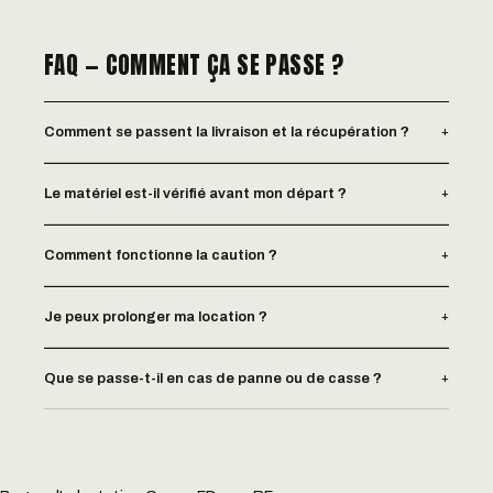
FAQ — COMMENT ÇA SE PASSE ?
+
Comment se passent la livraison et la récupération ?
+
Le matériel est-il vérifié avant mon départ ?
+
Comment fonctionne la caution ?
+
Je peux prolonger ma location ?
+
Que se passe-t-il en cas de panne ou de casse ?