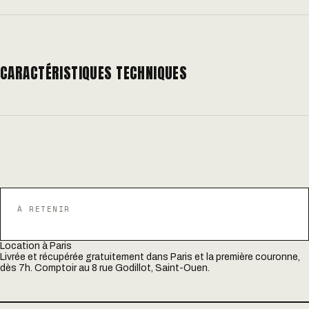
CARACTÉRISTIQUES TECHNIQUES
À RETENIR
Location à Paris
Livrée et récupérée gratuitement dans Paris et la première couronne,
dès 7h. Comptoir au 8 rue Godillot, Saint-Ouen.