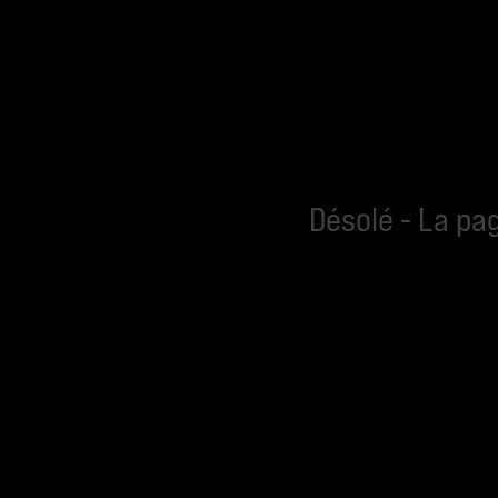
Désolé - La pa