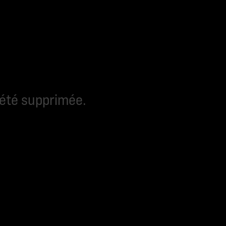
 été supprimée.