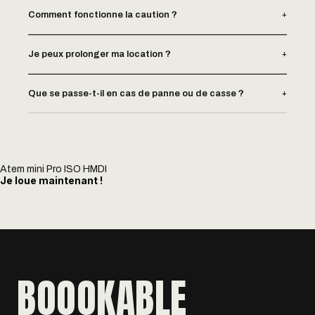
+
Comment fonctionne la caution ?
+
Je peux prolonger ma location ?
+
Que se passe-t-il en cas de panne ou de casse ?
Atem mini Pro ISO HMDI
Je loue maintenant !
BOOOKABLE