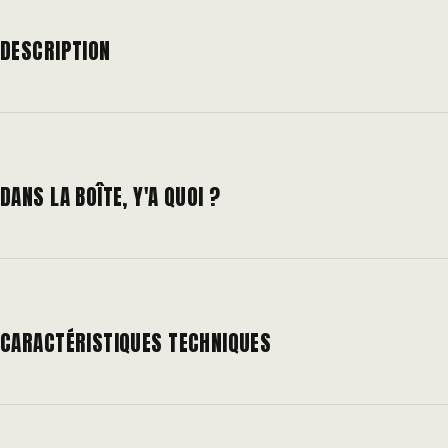
DESCRIPTION
DANS LA BOÎTE, Y'A QUOI ?
CARACTÉRISTIQUES TECHNIQUES