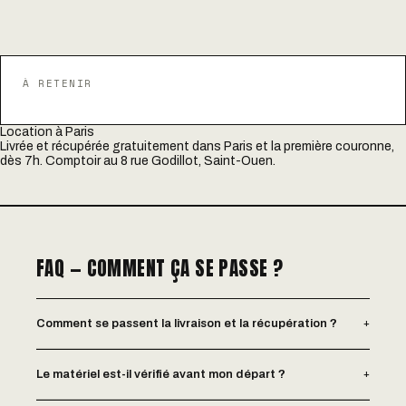
À RETENIR
Location à Paris
Livrée et récupérée gratuitement dans Paris et la première couronne,
dès 7h. Comptoir au 8 rue Godillot, Saint-Ouen.
FAQ — COMMENT ÇA SE PASSE ?
+
Comment se passent la livraison et la récupération ?
+
Le matériel est-il vérifié avant mon départ ?