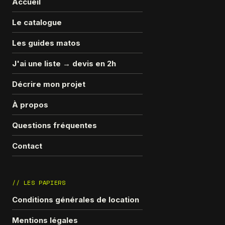
Accueil
Le catalogue
Les guides matos
J'ai une liste → devis en 2h
Décrire mon projet
À propos
Questions fréquentes
Contact
// LES PAPIERS
Conditions générales de location
Mentions légales