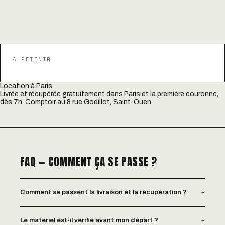
À RETENIR
Location à Paris
Livrée et récupérée gratuitement dans Paris et la première couronne,
dès 7h. Comptoir au 8 rue Godillot, Saint-Ouen.
FAQ — COMMENT ÇA SE PASSE ?
+
Comment se passent la livraison et la récupération ?
+
Le matériel est-il vérifié avant mon départ ?