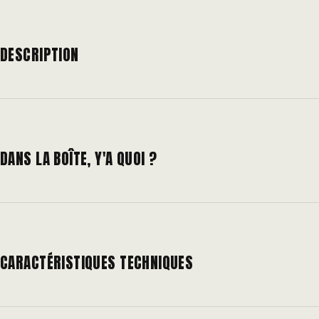
DESCRIPTION
DANS LA BOÎTE, Y'A QUOI ?
CARACTÉRISTIQUES TECHNIQUES