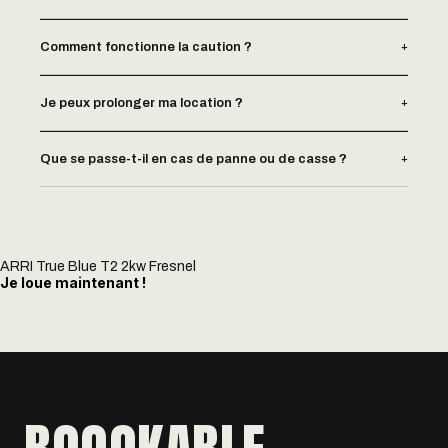
+
Comment fonctionne la caution ?
+
Je peux prolonger ma location ?
+
Que se passe-t-il en cas de panne ou de casse ?
ARRI True Blue T2 2kw Fresnel
Je loue maintenant !