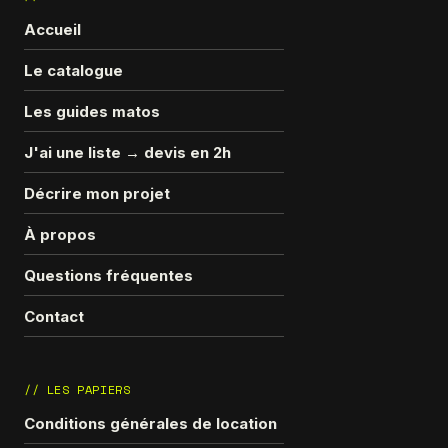
Accueil
Le catalogue
Les guides matos
J'ai une liste → devis en 2h
Décrire mon projet
À propos
Questions fréquentes
Contact
// LES PAPIERS
Conditions générales de location