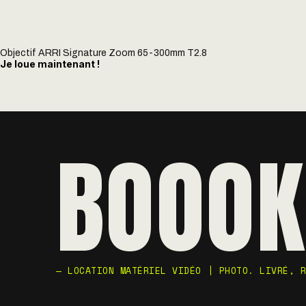
Objectif ARRI Signature Zoom 65-300mm T2.8
Je loue maintenant !
BOOOK
— LOCATION MATÉRIEL VIDÉO | PHOTO. LIVRÉ, 