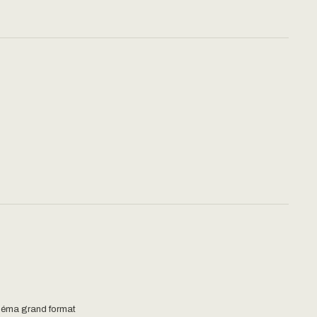
néma grand format