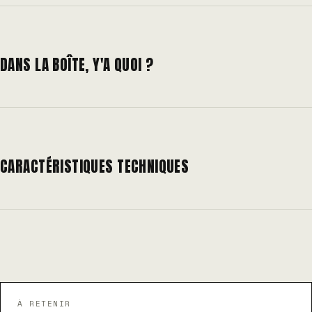
DANS LA BOÎTE, Y'A QUOI ?
CARACTÉRISTIQUES TECHNIQUES
À RETENIR