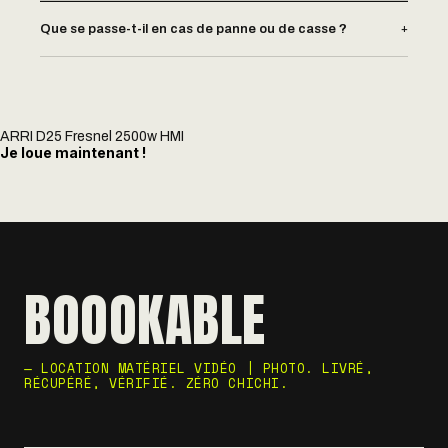
+
Que se passe-t-il en cas de panne ou de casse ?
ARRI D25 Fresnel 2500w HMI
Je loue maintenant !
BOOOKABLE
— LOCATION MATÉRIEL VIDÉO | PHOTO. LIVRÉ,
RÉCUPÉRÉ, VÉRIFIÉ. ZÉRO CHICHI.