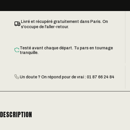
Livré et récupéré gratuitement dans Paris. On
s'occupe de l'aller-retour.
Testé avant chaque départ. Tu pars en tournage
tranquille.
Un doute ? On répond pour de vrai : 01 87 66 24 84
DESCRIPTION