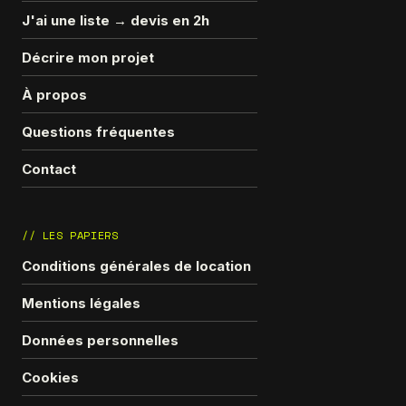
J'ai une liste → devis en 2h
Décrire mon projet
À propos
Questions fréquentes
Contact
// LES PAPIERS
Conditions générales de location
Mentions légales
Données personnelles
Cookies