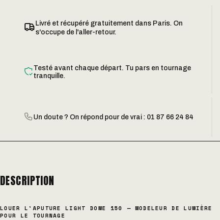
Livré et récupéré gratuitement dans Paris. On
s'occupe de l'aller-retour.
Testé avant chaque départ. Tu pars en tournage
tranquille.
Un doute ? On répond pour de vrai : 01 87 66 24 84
DESCRIPTION
LOUER L'APUTURE LIGHT DOME 150 — MODELEUR DE LUMIÈRE
POUR LE TOURNAGE