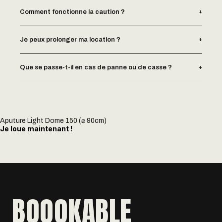
+
Comment fonctionne la caution ?
+
Je peux prolonger ma location ?
+
Que se passe-t-il en cas de panne ou de casse ?
Aputure Light Dome 150 (⌀ 90cm)
Je loue maintenant !
BOOOKABLE