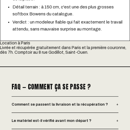
Détail terrain : à 150 cm, c'est une des plus grosses
softbox Bowens du catalogue.
Verdict : un modeleur fiable qui fait exactement le travail
attendu, sans mauvaise surprise au montage.
Location à Paris
Livrée et récupérée gratuitement dans Paris et la première couronne,
dès 7h. Comptoir au 8 rue Godillot, Saint-Ouen.
FAQ — COMMENT ÇA SE PASSE ?
+
Comment se passent la livraison et la récupération ?
+
Le matériel est-il vérifié avant mon départ ?