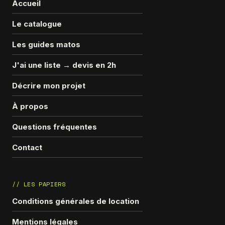
Accueil
Le catalogue
Les guides matos
J'ai une liste → devis en 2h
Décrire mon projet
À propos
Questions fréquentes
Contact
// LES PAPIERS
Conditions générales de location
Mentions légales