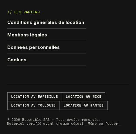
// LES PAPIERS
Conditions générales de location
Mentions légales
Données personnelles
Cookies
LOCATION AV MARSEILLE
LOCATION AV NICE
LOCATION AV TOULOUSE
LOCATION AV NANTES
© 2026 Boookable SAS — Tous droits réservés.
Matériel vérifié avant chaque départ. Même ce footer.