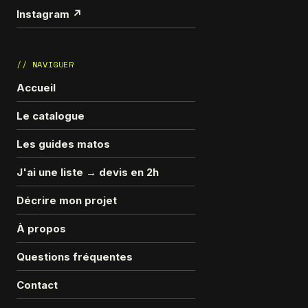
Instagram ↗
// NAVIGUER
Accueil
Le catalogue
Les guides matos
J'ai une liste → devis en 2h
Décrire mon projet
À propos
Questions fréquentes
Contact