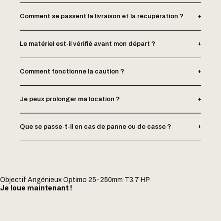
+
Comment se passent la livraison et la récupération ?
+
Le matériel est-il vérifié avant mon départ ?
+
Comment fonctionne la caution ?
+
Je peux prolonger ma location ?
+
Que se passe-t-il en cas de panne ou de casse ?
Objectif Angénieux Optimo 25-250mm T3.7 HP
Je loue maintenant !