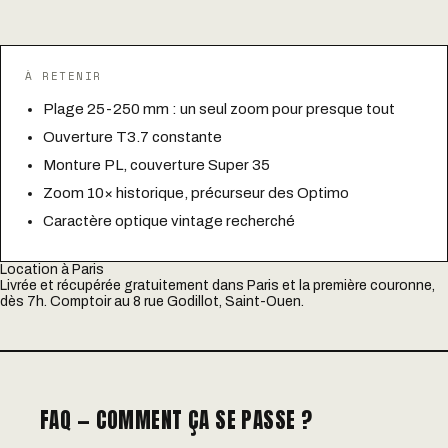
À RETENIR
Plage 25-250 mm : un seul zoom pour presque tout
Ouverture T3.7 constante
Monture PL, couverture Super 35
Zoom 10× historique, précurseur des Optimo
Caractère optique vintage recherché
Location à Paris
Livrée et récupérée gratuitement dans Paris et la première couronne,
dès 7h. Comptoir au 8 rue Godillot, Saint-Ouen.
FAQ — COMMENT ÇA SE PASSE ?