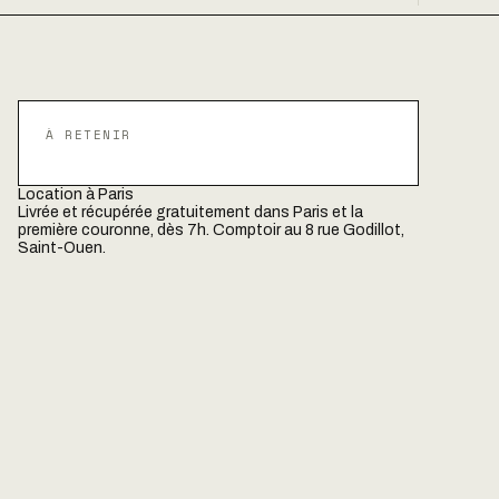
À RETENIR
Location à Paris
Livrée et récupérée gratuitement dans Paris et la
première couronne, dès 7h. Comptoir au 8 rue Godillot,
Saint-Ouen.