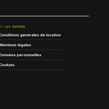
// LES PAPIERS
Conditions générales de location
Mentions légales
Données personnelles
Cookies