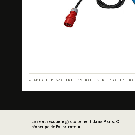
ADAPTATEUR-63A-TRI-P17-MALE-VERS-63A-TRI-MA
Livré et récupéré gratuitement dans Paris. On
s'occupe de l'aller-retour.