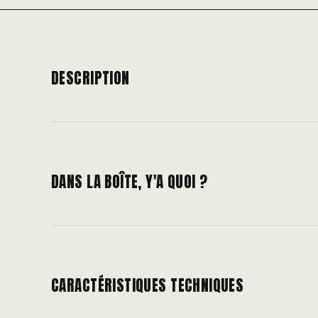
DESCRIPTION
DANS LA BOÎTE, Y'A QUOI ?
CARACTÉRISTIQUES TECHNIQUES