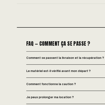
FAQ — COMMENT ÇA SE PASSE ?
Comment se passent la livraison et la récupération ?
Le matériel est-il vérifié avant mon départ ?
Comment fonctionne la caution ?
Je peux prolonger ma location ?