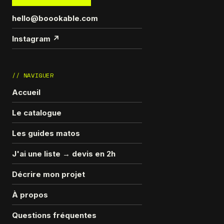
hello@boookable.com
Instagram ↗
// NAVIGUER
Accueil
Le catalogue
Les guides matos
J'ai une liste → devis en 2h
Décrire mon projet
À propos
Questions fréquentes