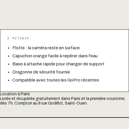
À RETENIR
Flotte : la caméra reste en surface
Capuchon orange facile à repérer dans l'eau
Base à attache rapide pour changer de support
Dragonne de sécurité fournie
Compatible avec toutes les GoPro récentes
Location à Paris
Livrée et récupérée gratuitement dans Paris et la première couronne,
dès 7h. Comptoir au 8 rue Godillot, Saint-Ouen.