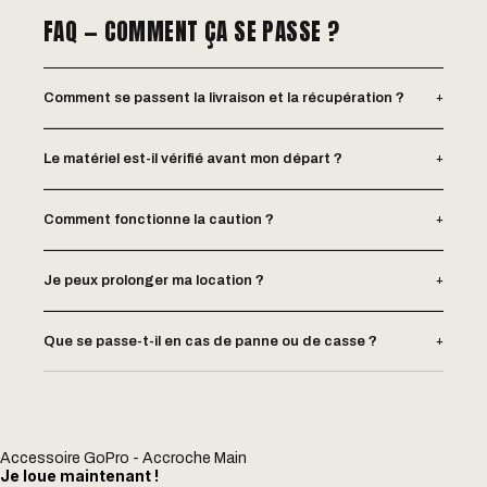
FAQ — COMMENT ÇA SE PASSE ?
+
Comment se passent la livraison et la récupération ?
+
Le matériel est-il vérifié avant mon départ ?
+
Comment fonctionne la caution ?
+
Je peux prolonger ma location ?
+
Que se passe-t-il en cas de panne ou de casse ?
Accessoire GoPro - Accroche Main
Je loue maintenant !