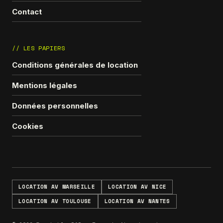
Contact
// LES PAPIERS
Conditions générales de location
Mentions légales
Données personnelles
Cookies
LOCATION AV MARSEILLE
LOCATION AV NICE
LOCATION AV TOULOUSE
LOCATION AV NANTES