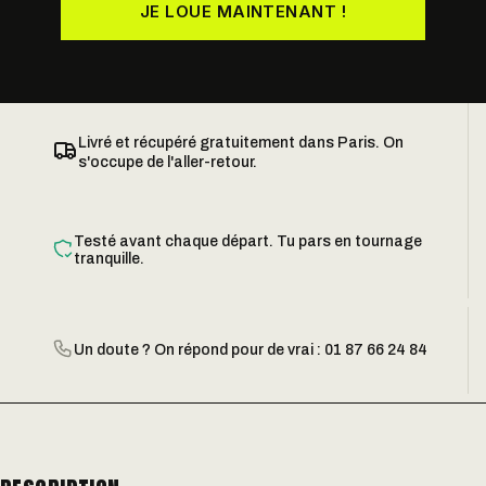
JE LOUE MAINTENANT !
Livré et récupéré gratuitement dans Paris. On
s'occupe de l'aller-retour.
Testé avant chaque départ. Tu pars en tournage
tranquille.
Un doute ? On répond pour de vrai : 01 87 66 24 84