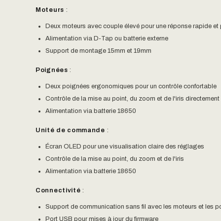
Moteurs
:
Deux moteurs avec couple élevé pour une réponse rapide et 
Alimentation via D-Tap ou batterie externe
Support de montage 15mm et 19mm
Poignées
:
Deux poignées ergonomiques pour un contrôle confortable
Contrôle de la mise au point, du zoom et de l'iris directemen
Alimentation via batterie 18650
Unité de commande
:
Écran OLED pour une visualisation claire des réglages
Contrôle de la mise au point, du zoom et de l'iris
Alimentation via batterie 18650
Connectivité
:
Support de communication sans fil avec les moteurs et les 
Port USB pour mises à jour du firmware