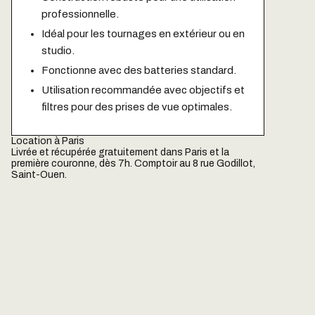
professionnelle.
Idéal pour les tournages en extérieur ou en
studio.
Fonctionne avec des batteries standard.
Utilisation recommandée avec objectifs et
filtres pour des prises de vue optimales.
Location à Paris
Livrée et récupérée gratuitement dans Paris et la
première couronne, dès 7h. Comptoir au 8 rue Godillot,
Saint-Ouen.