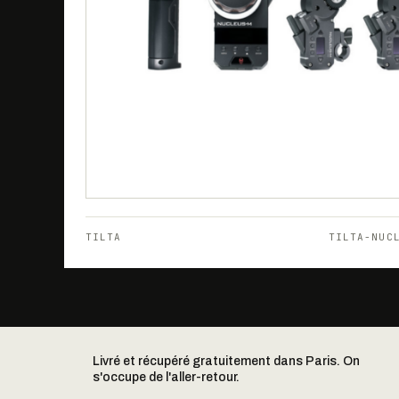
TILTA
TILTA-NUC
Livré et récupéré gratuitement dans Paris. On
s'occupe de l'aller-retour.