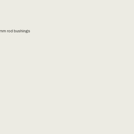
15mm rod bushings