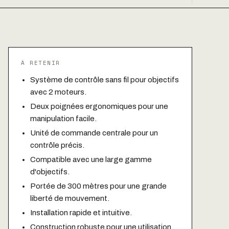
À RETENIR
Système de contrôle sans fil pour objectifs
avec 2 moteurs.
Deux poignées ergonomiques pour une
manipulation facile.
Unité de commande centrale pour un
contrôle précis.
Compatible avec une large gamme
d'objectifs.
Portée de 300 mètres pour une grande
liberté de mouvement.
Installation rapide et intuitive.
Construction robuste pour une utilisation