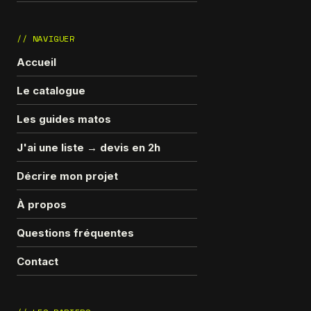
// NAVIGUER
Accueil
Le catalogue
Les guides matos
J'ai une liste → devis en 2h
Décrire mon projet
À propos
Questions fréquentes
Contact