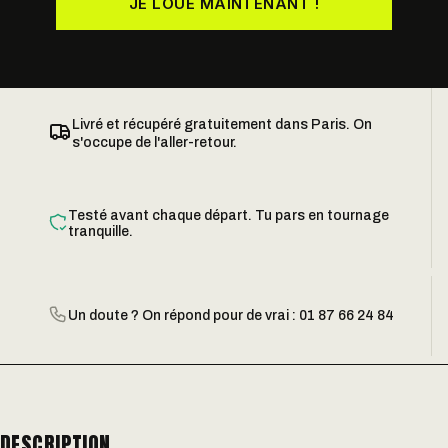
JE LOUE MAINTENANT !
Livré et récupéré gratuitement dans Paris. On
s'occupe de l'aller-retour.
Testé avant chaque départ. Tu pars en tournage
tranquille.
Un doute ? On répond pour de vrai : 01 87 66 24 84
DESCRIPTION