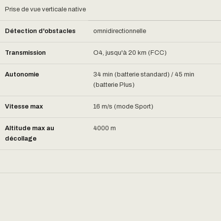
Prise de vue verticale native
Détection d'obstacles
omnidirectionnelle
Transmission
O4, jusqu'à 20 km (FCC)
Autonomie
34 min (batterie standard) / 45 min
(batterie Plus)
Vitesse max
16 m/s (mode Sport)
Altitude max au
4000 m
décollage