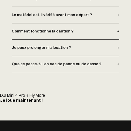
+
Le matériel est-il vérifié avant mon départ ?
+
Comment fonctionne la caution ?
+
Je peux prolonger ma location ?
+
Que se passe-t-il en cas de panne ou de casse ?
DJI Mini 4 Pro + Fly More
Je loue maintenant !