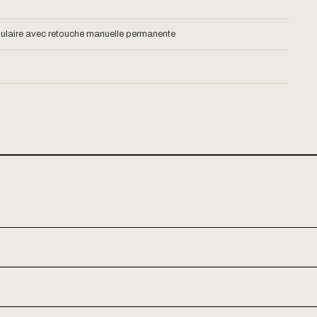
laire avec retouche manuelle permanente