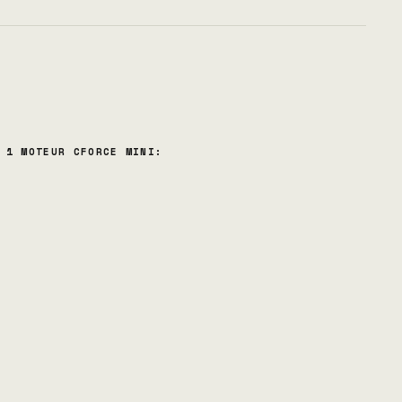
 1 MOTEUR CFORCE MINI: