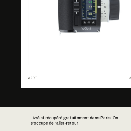
ARRI
Livré et récupéré gratuitement dans Paris. On
s'occupe de l'aller-retour.