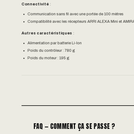
Connectivité
:
Communication sans fil avec une portée de 100 mètres
Compatibilité avec les récepteurs ARRI ALEXA Mini et AMIR
Autres caractéristiques
:
Alimentation par batterie Li-Ion
Poids du contrôleur : 780 g
Poids du moteur : 195 g
FAQ — COMMENT ÇA SE PASSE ?