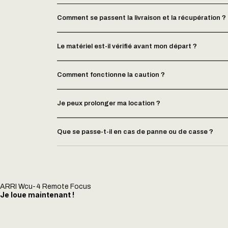
Comment se passent la livraison et la récupération ?
Le matériel est-il vérifié avant mon départ ?
Comment fonctionne la caution ?
Je peux prolonger ma location ?
Que se passe-t-il en cas de panne ou de casse ?
ARRI Wcu-4 Remote Focus
Je loue maintenant !