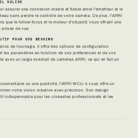
IL SOLIDE
 assurer une connexion stable et fiable entre l'émetteur et le
teau sans perdre le contrôle de votre caméra. De plus, l'ARRI
que le follow focus et le moteur d'objectif, vous offrant une
 prises de vue.
UTIF POUR VOS BESOINS
ios de tournage. Il offre des options de configuration
 et les paramètres en fonction de vos préférences et de vos
e avec un large éventail de caméras ARRI, ce qui en fait un
ocumentaire ou une publicité, l'ARRI WCU-4 vous offre un
rimer votre vision créative avec précision. Son design
til indispensable pour les cinéastes professionnels et les