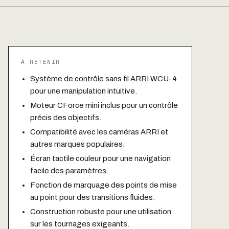
À RETENIR
Système de contrôle sans fil ARRI WCU-4
pour une manipulation intuitive.
Moteur CForce mini inclus pour un contrôle
précis des objectifs.
Compatibilité avec les caméras ARRI et
autres marques populaires.
Écran tactile couleur pour une navigation
facile des paramètres.
Fonction de marquage des points de mise
au point pour des transitions fluides.
Construction robuste pour une utilisation
sur les tournages exigeants.