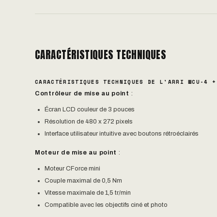
CARACTÉRISTIQUES TECHNIQUES
CARACTÉRISTIQUES TECHNIQUES DE L'ARRI WCU-4 +
Contrôleur de mise au point
:
Écran LCD couleur de 3 pouces
Résolution de 480 x 272 pixels
Interface utilisateur intuitive avec boutons rétroéclairés
Moteur de mise au point
:
Moteur CForce mini
Couple maximal de 0,5 Nm
Vitesse maximale de 1,5 tr/min
Compatible avec les objectifs ciné et photo