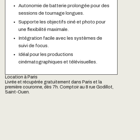
Autonomie de batterie prolongée pour des
sessions de tournage longues.
Supporte les objectifs ciné et photo pour
une flexibilité maximale.
Intégration facile avec les systèmes de
suivi de focus.
Idéal pour les productions
cinématographiques et télévisuelles.
Location à Paris
Livrée et récupérée gratuitement dans Paris et la
première couronne, dès 7h. Comptoir au 8 rue Godillot,
Saint-Ouen.