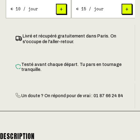
€ 10 / jour
€ 15 / jour
+
+
Livré et récupéré gratuitement dans Paris. On
s'occupe de l'aller-retour.
Testé avant chaque départ. Tu pars en tournage
tranquille.
Un doute ? On répond pour de vrai : 01 87 66 24 84
DESCRIPTION