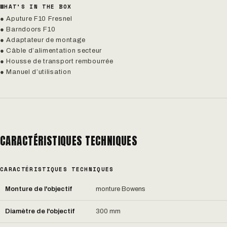
WHAT’S IN THE BOX
● Aputure F10 Fresnel
● Barndoors F10
● Adaptateur de montage
● Câble d’alimentation secteur
● Housse de transport rembourrée
● Manuel d’utilisation
CARACTÉRISTIQUES TECHNIQUES
CARACTÉRISTIQUES TECHNIQUES
Monture de l'objectif
monture Bowens
Diamètre de l'objectif
300 mm