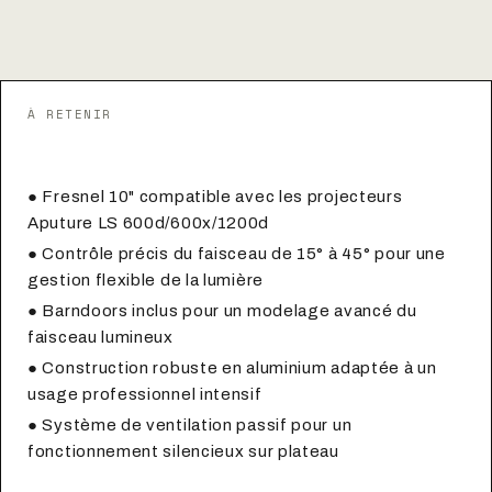
À RETENIR
Points clés à retenir
● Fresnel 10" compatible avec les projecteurs
Aputure LS 600d/600x/1200d
● Contrôle précis du faisceau de 15° à 45° pour une
gestion flexible de la lumière
● Barndoors inclus pour un modelage avancé du
faisceau lumineux
● Construction robuste en aluminium adaptée à un
usage professionnel intensif
● Système de ventilation passif pour un
fonctionnement silencieux sur plateau