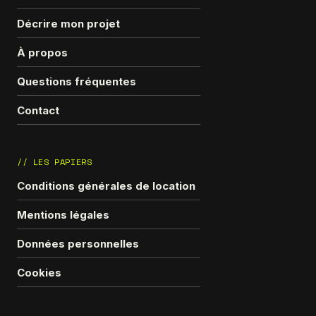
Décrire mon projet
À propos
Questions fréquentes
Contact
// LES PAPIERS
Conditions générales de location
Mentions légales
Données personnelles
Cookies