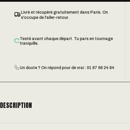
Livré et récupéré gratuitement dans Paris. On
s'occupe de l'aller-retour.
Testé avant chaque départ. Tu pars en tournage
tranquille.
Un doute ? On répond pour de vrai : 01 87 66 24 84
DESCRIPTION