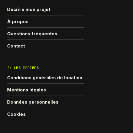
Décrire mon projet
À propos
Questions fréquentes
Contact
// LES PAPIERS
Conditions générales de location
Mentions légales
Données personnelles
Cookies