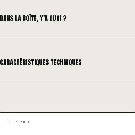
DANS LA BOÎTE, Y'A QUOI ?
CARACTÉRISTIQUES TECHNIQUES
À RETENIR