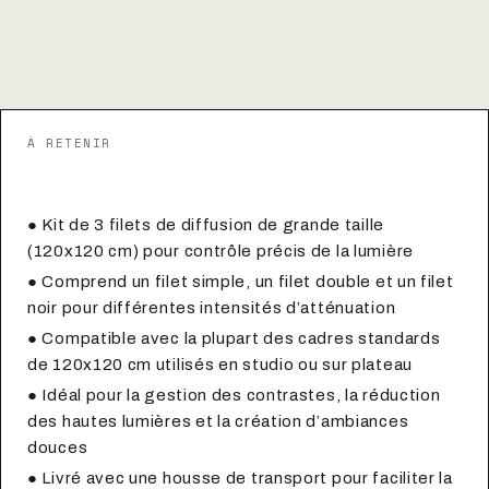
À RETENIR
Points clés à retenir
● Kit de 3 filets de diffusion de grande taille
(120x120 cm) pour contrôle précis de la lumière
● Comprend un filet simple, un filet double et un filet
noir pour différentes intensités d’atténuation
● Compatible avec la plupart des cadres standards
de 120x120 cm utilisés en studio ou sur plateau
● Idéal pour la gestion des contrastes, la réduction
des hautes lumières et la création d’ambiances
douces
● Livré avec une housse de transport pour faciliter la