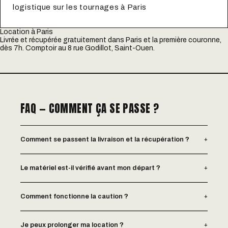
logistique sur les tournages à Paris
Location à Paris
Livrée et récupérée gratuitement dans Paris et la première couronne,
dès 7h. Comptoir au 8 rue Godillot, Saint-Ouen.
FAQ — COMMENT ÇA SE PASSE ?
+
Comment se passent la livraison et la récupération ?
+
Le matériel est-il vérifié avant mon départ ?
+
Comment fonctionne la caution ?
+
Je peux prolonger ma location ?