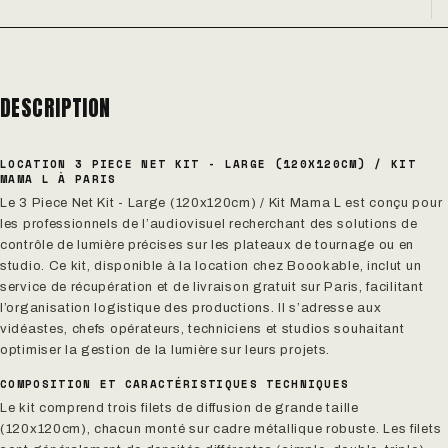
DESCRIPTION
LOCATION 3 PIECE NET KIT - LARGE (120X120CM) / KIT
MAMA L À PARIS
Le 3 Piece Net Kit - Large (120x120cm) / Kit Mama L est conçu pour
les professionnels de l’audiovisuel recherchant des solutions de
contrôle de lumière précises sur les plateaux de tournage ou en
studio. Ce kit, disponible à la location chez Boookable, inclut un
service de récupération et de livraison gratuit sur Paris, facilitant
l’organisation logistique des productions. Il s’adresse aux
vidéastes, chefs opérateurs, techniciens et studios souhaitant
optimiser la gestion de la lumière sur leurs projets.
COMPOSITION ET CARACTÉRISTIQUES TECHNIQUES
Le kit comprend trois filets de diffusion de grande taille
(120x120cm), chacun monté sur cadre métallique robuste. Les filets