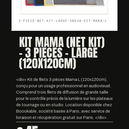
3-PIECE-NET-KIT-LARGE-48X48-KIT-MAMA-L
KIT MAMA (NET KIT)
- 3 PIECES - LARGE
(120X120CM)
<div> Kit de filets 3 pièces Mama L (120x120cm),
conçu pour un usage professionnel en audiovisuel.
Comprend trois filets de diffusion de grande taille
pour le contrôle précis de la lumière sur les plateaux
de tournage ou en studio. Location disponible chez
Boookable, société basée à Paris, avec service de
livraison et récupération gratuit sur Paris. </div>