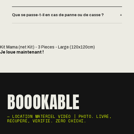
+
Que se passe-t-il en cas de panne ou de casse ?
Kit Mama (net Kit) - 3 Pieces - Large (120x120cm)
Je loue maintenant !
BOOOKABLE
— LOCATION MATÉRIEL VIDÉO | PHOTO. LIVRÉ,
RÉCUPÉRÉ, VÉRIFIÉ. ZÉRO CHICHI.