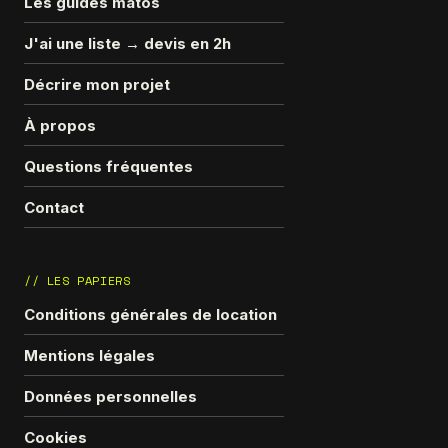
Les guides matos
J'ai une liste → devis en 2h
Décrire mon projet
À propos
Questions fréquentes
Contact
// LES PAPIERS
Conditions générales de location
Mentions légales
Données personnelles
Cookies