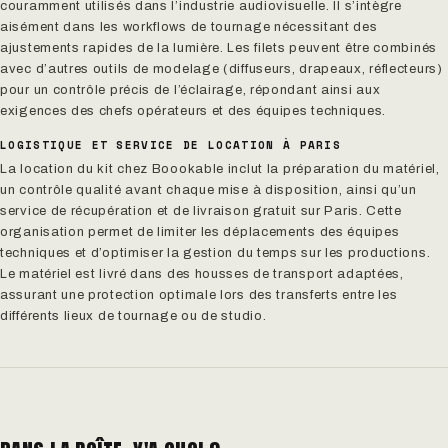
couramment utilisés dans l’industrie audiovisuelle. Il s’intègre
aisément dans les workflows de tournage nécessitant des
ajustements rapides de la lumière. Les filets peuvent être combinés
avec d’autres outils de modelage (diffuseurs, drapeaux, réflecteurs)
pour un contrôle précis de l’éclairage, répondant ainsi aux
exigences des chefs opérateurs et des équipes techniques.
LOGISTIQUE ET SERVICE DE LOCATION À PARIS
La location du kit chez Boookable inclut la préparation du matériel,
un contrôle qualité avant chaque mise à disposition, ainsi qu’un
service de récupération et de livraison gratuit sur Paris. Cette
organisation permet de limiter les déplacements des équipes
techniques et d’optimiser la gestion du temps sur les productions.
Le matériel est livré dans des housses de transport adaptées,
assurant une protection optimale lors des transferts entre les
différents lieux de tournage ou de studio.